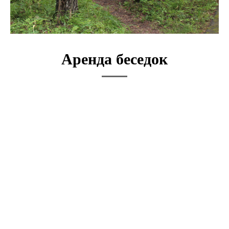
Аренда беседок