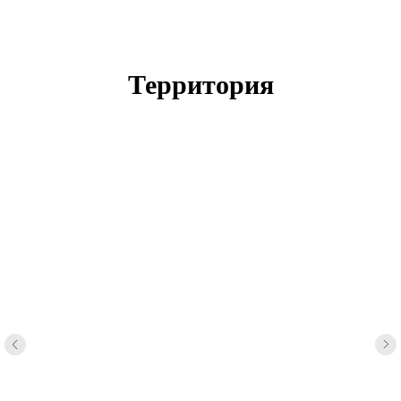
Территория